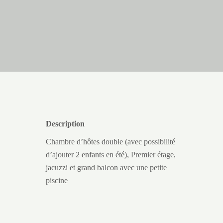
Description
Chambre d’hôtes double (avec possibilité
d’ajouter 2 enfants en été), Premier étage,
jacuzzi et grand balcon avec une petite
piscine