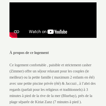
À propos de ce logement
Ce logement confortable , paisible et strictement casher
(Zimmer) offre un séjour relaxant pour les couples (le
meilleur) ou la petite famille ( maximum 2 enfants en été)
avec une petite piscine privée (été) & Jaccuzi , à l’abri des
regards (parfait pour les religieux et traditionnels) à 3
minutes à pied de la rive de la mer (Bluebay), près de la
plage séparée de Kiriat Zanz (7 minutes à pied ).