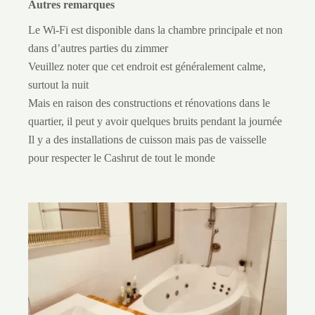
Autres remarques
Le Wi-Fi est disponible dans la chambre principale et non
dans d’autres parties du zimmer
Veuillez noter que cet endroit est généralement calme,
surtout la nuit
Mais en raison des constructions et rénovations dans le
quartier, il peut y avoir quelques bruits pendant la journée
Il y a des installations de cuisson mais pas de vaisselle
pour respecter le Cashrut de tout le monde