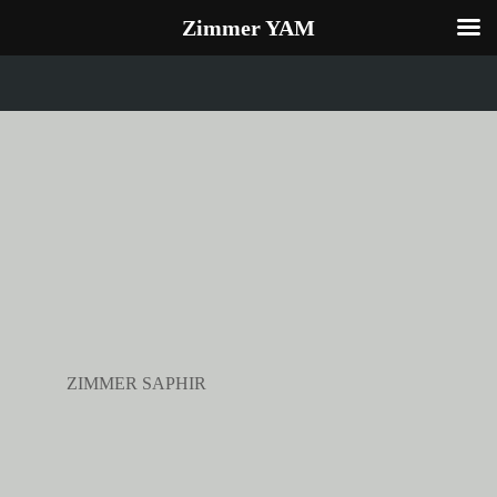
Zimmer YAM
ZIMMER SAPHIR