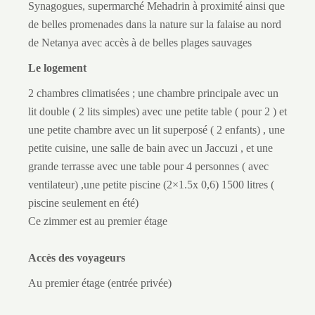
Synagogues, supermarché Mehadrin à proximité ainsi que
de belles promenades dans la nature sur la falaise au nord
de Netanya avec accès à de belles plages sauvages
Le logement
2 chambres climatisées ; une chambre principale avec un
lit double ( 2 lits simples) avec une petite table ( pour 2 ) et
une petite chambre avec un lit superposé ( 2 enfants) , une
petite cuisine, une salle de bain avec un Jaccuzi , et une
grande terrasse avec une table pour 4 personnes ( avec
ventilateur) ,une petite piscine (2×1.5x 0,6) 1500 litres (
piscine seulement en été)
Ce zimmer est au premier étage
Accès des voyageurs
Au premier étage (entrée privée)